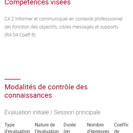
Compétences visées
C4.2 Informer et communiquer en contexte professionnel
(en fonction des objectifs, cibles messages et supports
(R4.04 Coeff 8)
Modalités de contrôle des
connaissances
Évaluation initiale / Session principale
Type
Nature de
Durée
Nombre
Coefficie
d'évaluation
l'évaluation
(en
d'épreuves
de