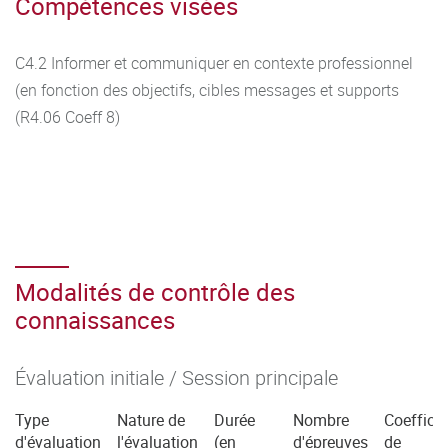
Compétences visées
C4.2 Informer et communiquer en contexte professionnel
(en fonction des objectifs, cibles messages et supports
(R4.06 Coeff 8)
Modalités de contrôle des
connaissances
Évaluation initiale / Session principale
Type
Nature de
Durée
Nombre
Coefficie
d'évaluation
l'évaluation
(en
d'épreuves
de