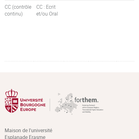
CC (contrôle
CC : Ecrit
continu)
et/ou Oral
Maison de l'université
Esplanade Erasme