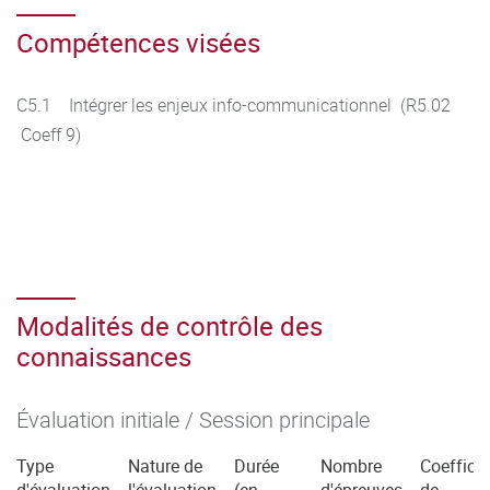
Compétences visées
C5.1 Intégrer les enjeux info-communicationnel (R5.02
Coeff 9)
Modalités de contrôle des
connaissances
Évaluation initiale / Session principale
Type
Nature de
Durée
Nombre
Coefficie