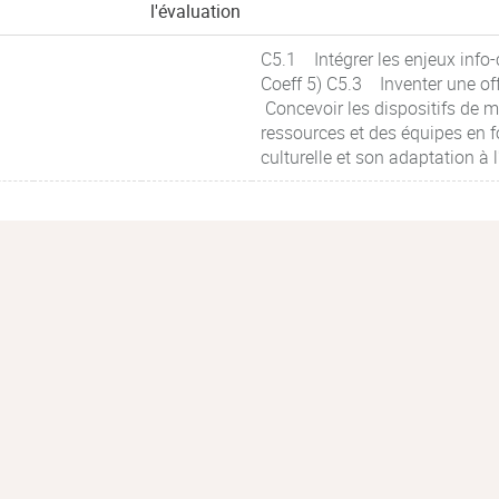
l'évaluation
C5.1 Intégrer les enjeux info
Coeff 5) C5.3 Inventer une of
Concevoir les dispositifs de
ressources et des équipes en fo
culturelle et son adaptation à