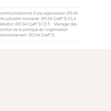
-communicationnel d'une organisation (R5.04
fre culturelle innovante (R5.04 Coeff 5) C5.4
 médiation (R5.04 Coeff 5) C5.5 Manager des
nction de la politique de l'organisation
 l'environnement (R5.04 Coeff 5)