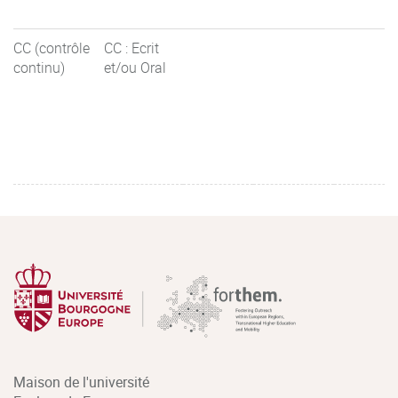
CC (contrôle
CC : Ecrit
continu)
et/ou Oral
Maison de l'université