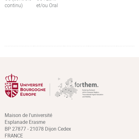
continu)
et/ou Oral
Maison de l'université
Esplanade Erasme
BP 27877 - 21078 Dijon Cedex
FRANCE