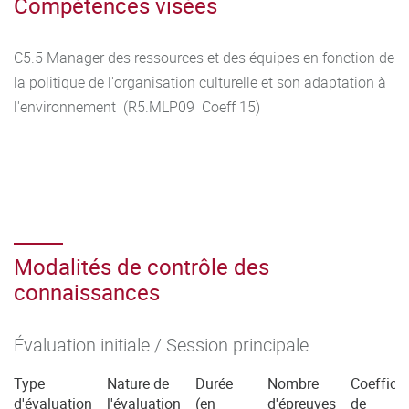
Compétences visées
C5.5 Manager des ressources et des équipes en fonction de
la politique de l'organisation culturelle et son adaptation à
l'environnement (R5.MLP09 Coeff 15)
Modalités de contrôle des
connaissances
Évaluation initiale / Session principale
Type
Nature de
Durée
Nombre
Coefficie
d'évaluation
l'évaluation
(en
d'épreuves
de