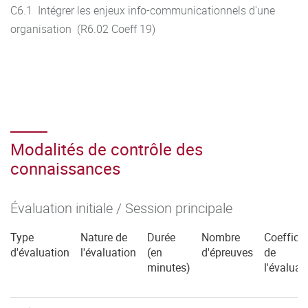
C6.1 Intégrer les enjeux info-communicationnels d'une
organisation (R6.02 Coeff 19)
Modalités de contrôle des
connaissances
Évaluation initiale / Session principale
Type
Nature de
Durée
Nombre
Coefficie
d'évaluation
l'évaluation
(en
d'épreuves
de
minutes)
l'évaluat