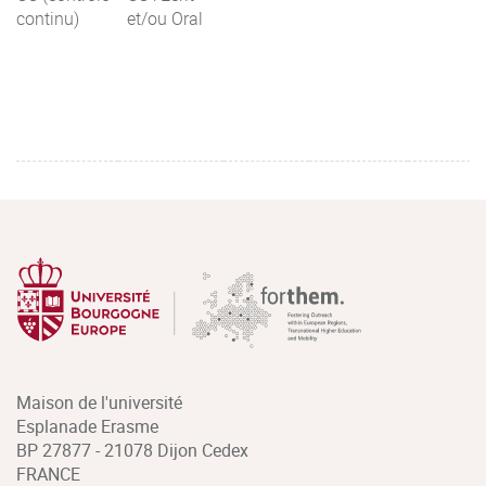
continu)
et/ou Oral
Maison de l'université
Esplanade Erasme
BP 27877 - 21078 Dijon Cedex
FRANCE