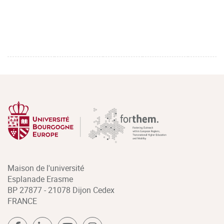
Maison de l'université
Esplanade Erasme
BP 27877 - 21078 Dijon Cedex
FRANCE