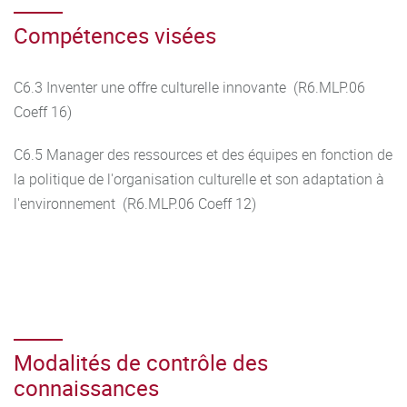
Compétences visées
C6.3 Inventer une offre culturelle innovante (R6.MLP.06
Coeff 16)
C6.5 Manager des ressources et des équipes en fonction de
la politique de l'organisation culturelle et son adaptation à
l'environnement (R6.MLP.06 Coeff 12)
Modalités de contrôle des
connaissances