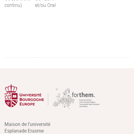
continu)
et/ou Oral
Maison de l'université
Esplanade Erasme