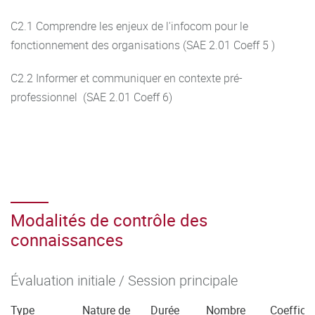
C2.1 Comprendre les enjeux de l'infocom pour le
fonctionnement des organisations (SAE 2.01 Coeff 5 )
C2.2 Informer et communiquer en contexte pré-
professionnel (SAE 2.01 Coeff 6)
Modalités de contrôle des
connaissances
Évaluation initiale / Session principale
Type
Nature de
Durée
Nombre
Coefficie