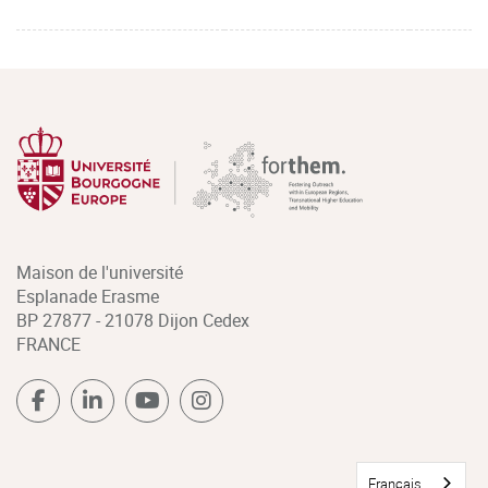
Maison de l'université
Esplanade Erasme
BP 27877 - 21078 Dijon Cedex
FRANCE
Français