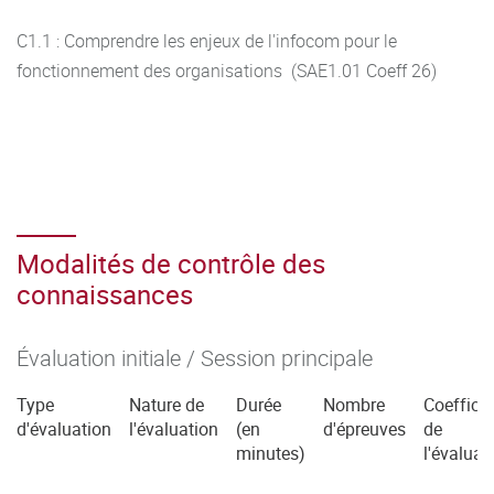
C1.1 : Comprendre les enjeux de l'infocom pour le
fonctionnement des organisations (SAE1.01 Coeff 26)
Modalités de contrôle des
connaissances
Évaluation initiale / Session principale
Type
Nature de
Durée
Nombre
Coefficie
d'évaluation
l'évaluation
(en
d'épreuves
de
minutes)
l'évaluat