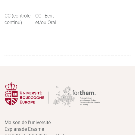
CC (contrôle
CC : Ecrit
continu)
et/ou Oral
Maison de l'université
Esplanade Erasme