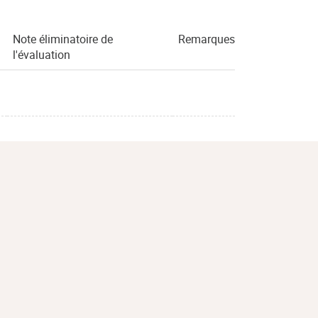
Note éliminatoire de
Remarques
l'évaluation