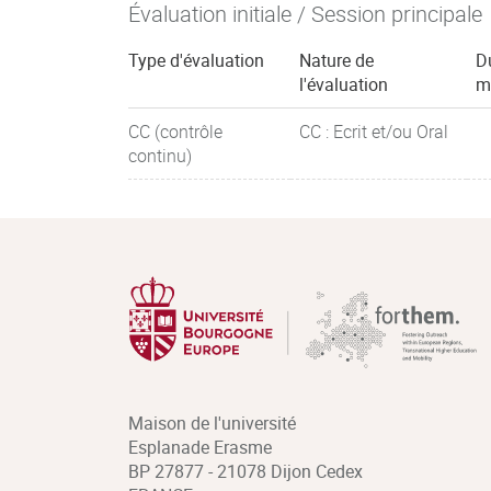
Évaluation initiale / Session principale
Type d'évaluation
Nature de
D
l'évaluation
m
CC (contrôle
CC : Ecrit et/ou Oral
continu)
Maison de l'université
Esplanade Erasme
BP 27877 - 21078 Dijon Cedex