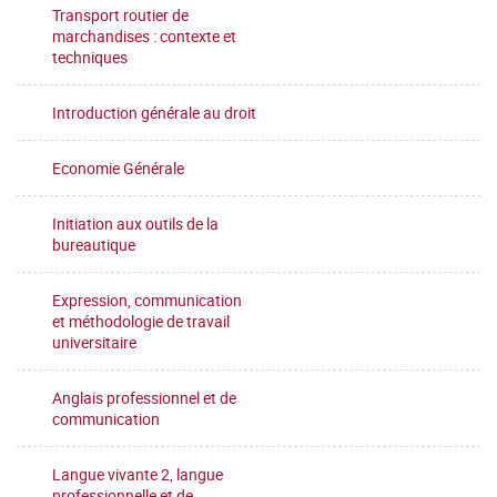
Transport routier de
marchandises : contexte et
techniques
Introduction générale au droit
Economie Générale
Initiation aux outils de la
bureautique
Expression, communication
et méthodologie de travail
universitaire
Anglais professionnel et de
communication
Langue vivante 2, langue
professionnelle et de