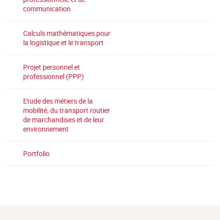
communication
Calculs mathématiques pour
la logistique et le transport
Projet personnel et
professionnel (PPP)
Etude des métiers de la
mobilité, du transport routier
de marchandises et de leur
environnement
Portfolio