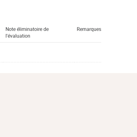
Note éliminatoire de
Remarques
l'évaluation