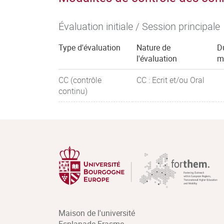
Évaluation initiale / Session principale
Type d'évaluation
Nature de
D
l'évaluation
m
CC (contrôle
CC : Ecrit et/ou Oral
continu)
Maison de l'université