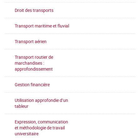
Droit des transports
Transport maritime et fluvial
Transport aérien
Transport routier de
marchandises :
approfondissement
Gestion financière
Utilisation approfondie d’un
tableur
Expression, communication
et méthodologie de travail
universitaire