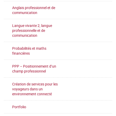
Anglais professionnel et de
communication
Langue vivante 2, langue
professionnelle et de
communication
Probabilités et maths
financières
PPP – Positionnement d’un
champ professionnel
Création de services pour les
voyageurs dans un
environnement connecté
Portfolio