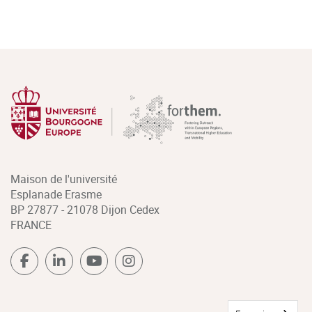
Maison de l'université
Esplanade Erasme
BP 27877 - 21078 Dijon Cedex
FRANCE