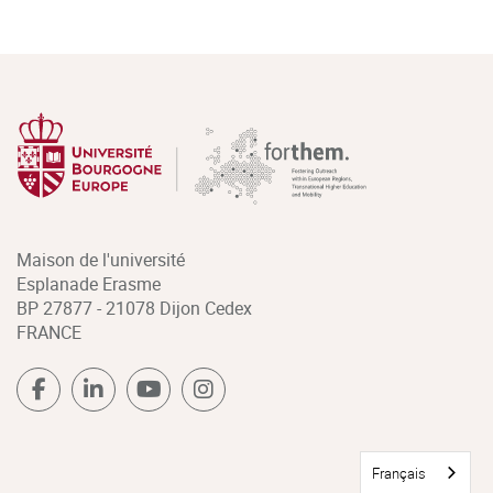
Maison de l'université
Esplanade Erasme
BP 27877 - 21078 Dijon Cedex
FRANCE
Français