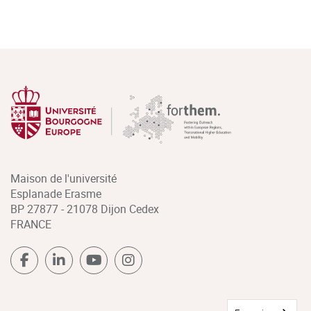
Maison de l'université
Esplanade Erasme
BP 27877 - 21078 Dijon Cedex
FRANCE