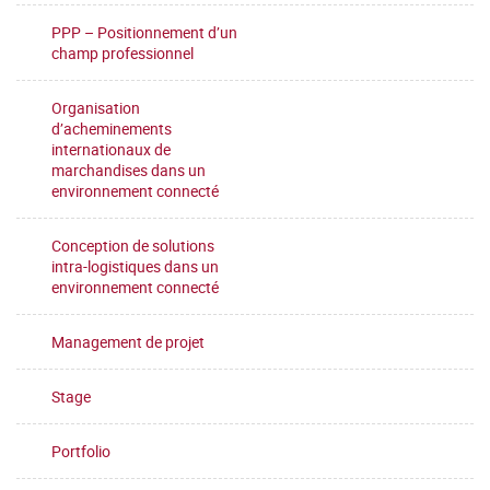
PPP – Positionnement d’un
champ professionnel
Organisation
d’acheminements
internationaux de
marchandises dans un
environnement connecté
Conception de solutions
intra-logistiques dans un
environnement connecté
Management de projet
Stage
Portfolio