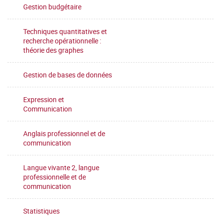
Gestion budgétaire
Techniques quantitatives et
recherche opérationnelle :
théorie des graphes
Gestion de bases de données
Expression et
Communication
Anglais professionnel et de
communication
Langue vivante 2, langue
professionnelle et de
communication
Statistiques