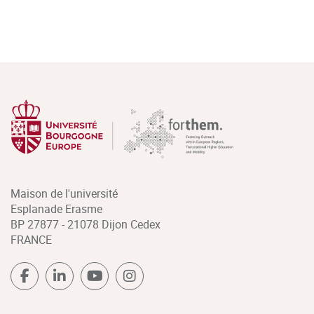
Maison de l'université
Esplanade Erasme
BP 27877 - 21078 Dijon Cedex
FRANCE