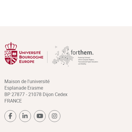
Maison de l'université
Esplanade Erasme
BP 27877 - 21078 Dijon Cedex
FRANCE