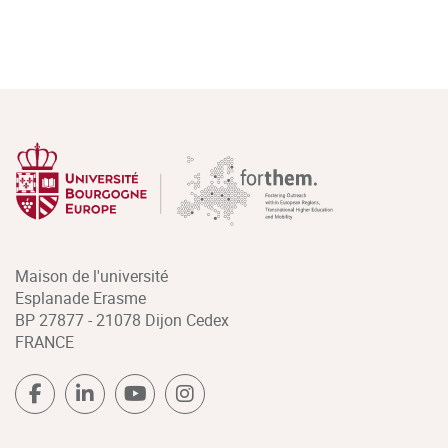
Maison de l'université
Esplanade Erasme
BP 27877 - 21078 Dijon Cedex
FRANCE