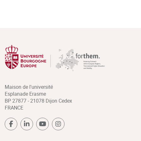
Maison de l'université
Esplanade Erasme
BP 27877 - 21078 Dijon Cedex
FRANCE