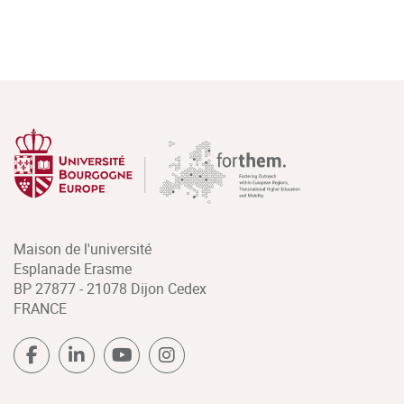
Maison de l'université
Esplanade Erasme
BP 27877 - 21078 Dijon Cedex
FRANCE