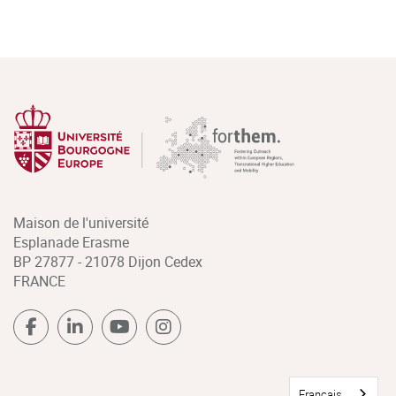
Maison de l'université
Esplanade Erasme
BP 27877 - 21078 Dijon Cedex
FRANCE
Français