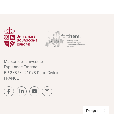
Maison de l'université
Esplanade Erasme
BP 27877 - 21078 Dijon Cedex
FRANCE
Français