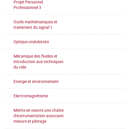
Projet Personnel
Professionnel 3
Outils mathématiques et
traitement du signal 1
Optique ondulatoire
Mécanique des fluides et
introduction aux techniques
du vide
Energie et environnement
Electromagnétisme
Mettre en oeuvre une chaîne
d'instrumentation associant
mesure et pilotage