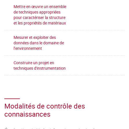
Mettre en œuvre un ensemble
de techniques appropriées
pour caractériser la structure
et les propriétés de matériaux
Mesurer et exploiter des
données dans le domaine de
l’environnement
Construire un projet en
techniques d'instrumentation
Modalités de contrôle des
connaissances