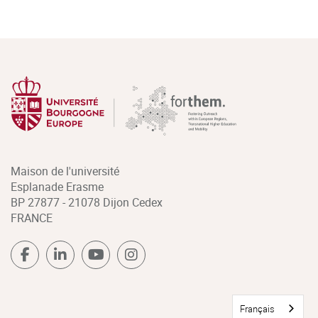
Maison de l'université
Esplanade Erasme
BP 27877 - 21078 Dijon Cedex
FRANCE
Français