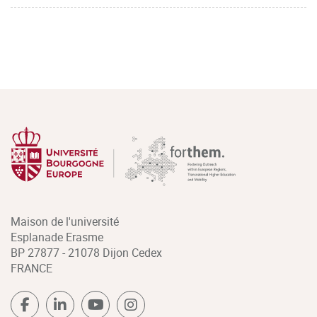
Maison de l'université
Esplanade Erasme
BP 27877 - 21078 Dijon Cedex
FRANCE