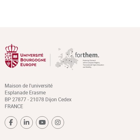
Maison de l'université
Esplanade Erasme
BP 27877 - 21078 Dijon Cedex
FRANCE