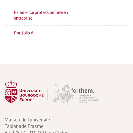
Expérience professionnelle en
entreprise
Portfolio 6
Maison de l'université
Esplanade Erasme
BP 27877 - 21078 Dijon Cedex