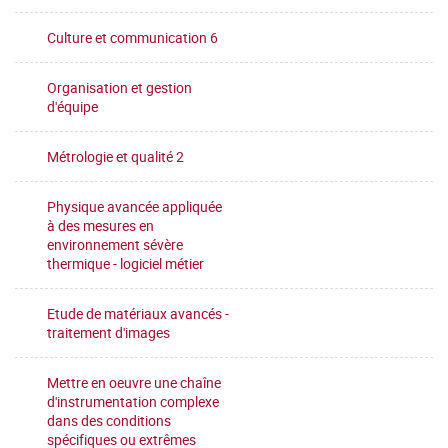
Culture et communication 6
Organisation et gestion
d'équipe
Métrologie et qualité 2
Physique avancée appliquée
à des mesures en
environnement sévère
thermique - logiciel métier
Etude de matériaux avancés -
traitement d'images
Mettre en oeuvre une chaîne
d'instrumentation complexe
dans des conditions
spécifiques ou extrêmes