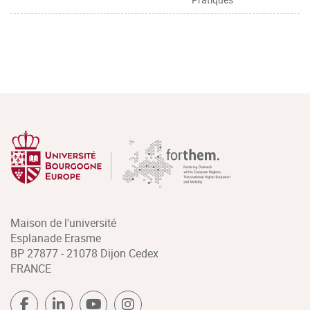
Maison de l'université
Esplanade Erasme
BP 27877 - 21078 Dijon Cedex
FRANCE