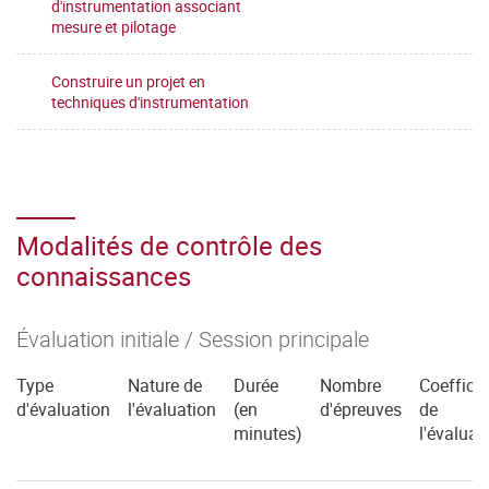
d'instrumentation associant
mesure et pilotage
Construire un projet en
techniques d'instrumentation
Modalités de contrôle des
connaissances
Évaluation initiale / Session principale
Type
Nature de
Durée
Nombre
Coefficie
d'évaluation
l'évaluation
(en
d'épreuves
de
minutes)
l'évaluat