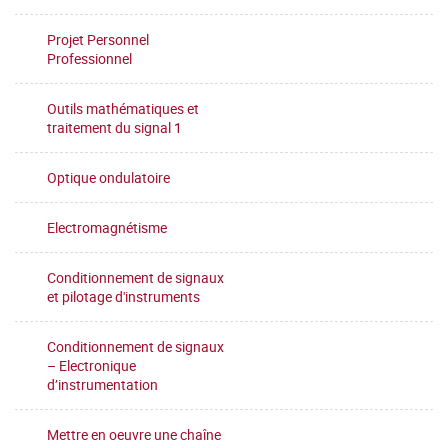
Projet Personnel
Professionnel
Outils mathématiques et
traitement du signal 1
Optique ondulatoire
Electromagnétisme
Conditionnement de signaux
et pilotage d'instruments
Conditionnement de signaux
– Electronique
d’instrumentation
Mettre en oeuvre une chaîne