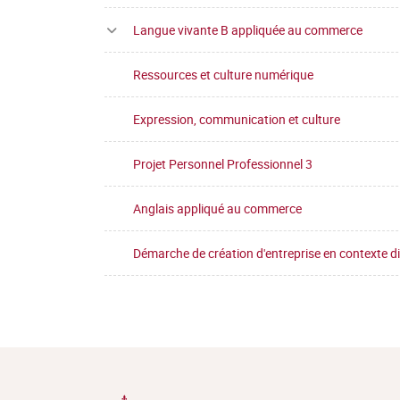
Langue vivante B appliquée au commerce
Ressources et culture numérique
Expression, communication et culture
Projet Personnel Professionnel 3
Anglais appliqué au commerce
Démarche de création d'entreprise en contexte di