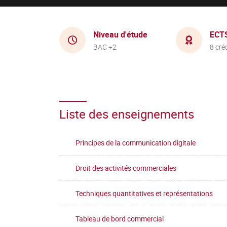
Niveau d'étude
ECT
BAC +2
8 cré
Liste des enseignements
Principes de la communication digitale
Droit des activités commerciales
Techniques quantitatives et représentations
Tableau de bord commercial