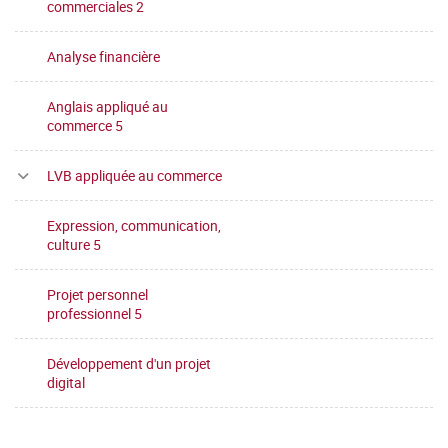
commerciales 2
Analyse financière
Anglais appliqué au
commerce 5
LVB appliquée au commerce
Expression, communication,
culture 5
Projet personnel
professionnel 5
Développement d'un projet
digital