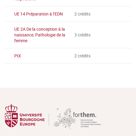
UE 14 Préparation à l’EDN
2 crédits
UE 2A De la conception à la
naissance, Pathologie de la
3 crédits
femme
PIX
2 crédits