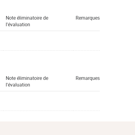
Note éliminatoire de
Remarques
l'évaluation
Note éliminatoire de
Remarques
l'évaluation