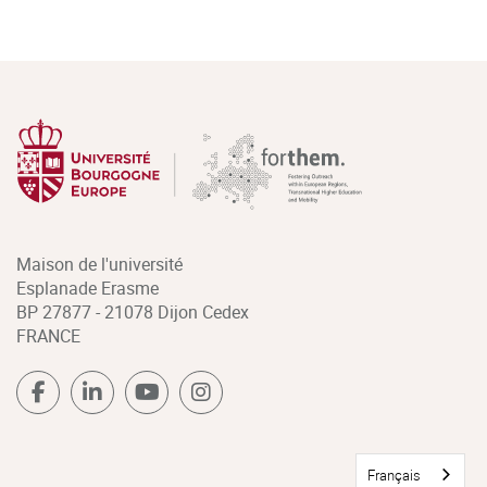
Maison de l'université
Esplanade Erasme
BP 27877 - 21078 Dijon Cedex
FRANCE
Français