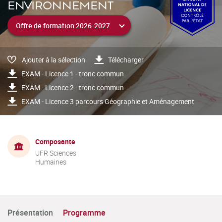
ENVIRONNEMENT
Ajouter à la sélection
Télécharger
EXAM - Licence 1 - tronc commun
EXAM - Licence 2 - tronc commun
EXAM - Licence 3 parcours Géographie et Aménagement
Composante
UFR Sciences
Humaines
Présentation
Programme