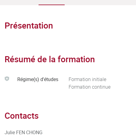
Présentation
Résumé de la formation
Régime(s) d'études
Formation initiale
Formation continue
Contacts
Julie FEN CHONG