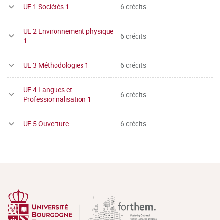
UE 1 Sociétés 1
6 crédits
UE 2 Environnement physique
6 crédits
1
UE 3 Méthodologies 1
6 crédits
UE 4 Langues et
6 crédits
Professionnalisation 1
UE 5 Ouverture
6 crédits