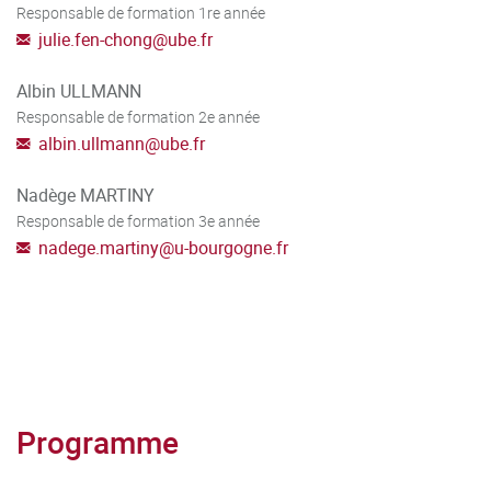
Responsable de formation 1re année
julie.fen-chong
@
ube.fr
Albin ULLMANN
Responsable de formation 2e année
albin.ullmann
@
ube.fr
Nadège MARTINY
Responsable de formation 3e année
nadege.martiny
@
u-bourgogne.fr
Programme