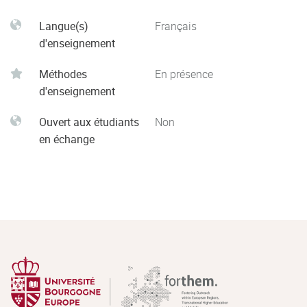
Langue(s)
Français
d'enseignement
Méthodes
En présence
d'enseignement
Ouvert aux étudiants
Non
en échange