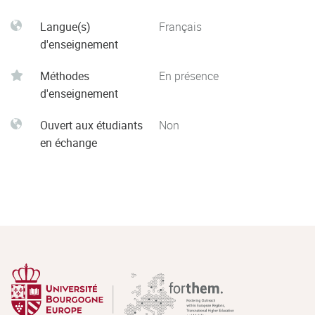
Langue(s)
Français
d'enseignement
Méthodes
En présence
d'enseignement
Ouvert aux étudiants
Non
en échange