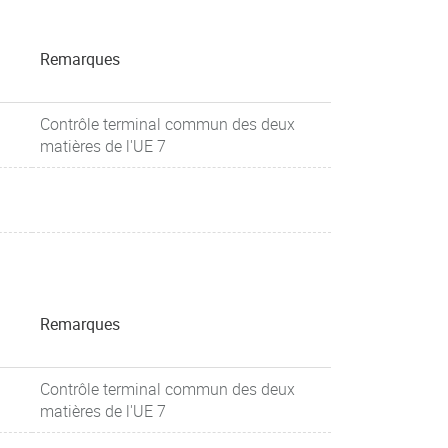
Remarques
Contrôle terminal commun des deux
matières de l'UE 7
Remarques
Contrôle terminal commun des deux
matières de l'UE 7