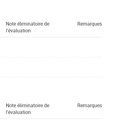
Note éliminatoire de
Remarques
l'évaluation
Note éliminatoire de
Remarques
l'évaluation