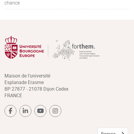
chance
Maison de l'université
Esplanade Erasme
BP 27877 - 21078 Dijon Cedex
FRANCE
Français