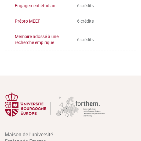
Engagement étudiant
6 crédits
Prépro MEEF
6 crédits
Mémoire adossé à une
6 crédits
recherche empirique
Maison de l'université