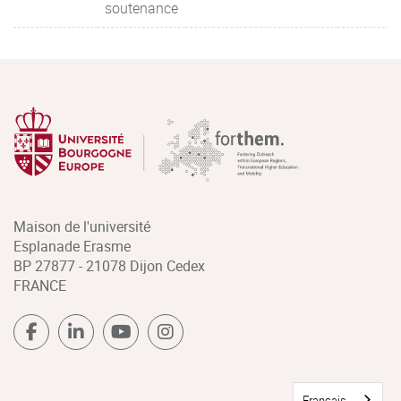
soutenance
Maison de l'université
Esplanade Erasme
BP 27877 - 21078 Dijon Cedex
FRANCE
Français