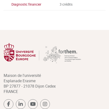
Diagnostic financier
3 crédits
Maison de l'université
Esplanade Erasme
BP 27877 - 21078 Dijon Cedex
FRANCE