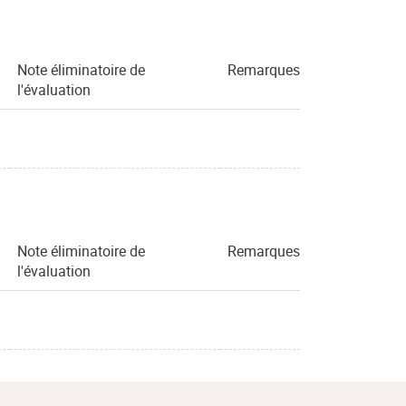
Note éliminatoire de
Remarques
l'évaluation
Note éliminatoire de
Remarques
l'évaluation